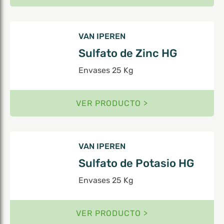
VAN IPEREN
Sulfato de Zinc HG
Envases 25 Kg
VER PRODUCTO >
VAN IPEREN
Sulfato de Potasio HG
Envases 25 Kg
VER PRODUCTO >