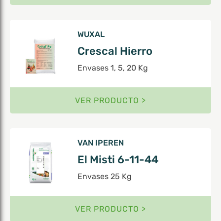
WUXAL
Crescal Hierro
Envases 1, 5, 20 Kg
VER PRODUCTO >
VAN IPEREN
El Misti 6-11-44
Envases 25 Kg
VER PRODUCTO >