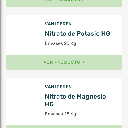
VAN IPEREN
Nitrato de Potasio HG
Envases 25 Kg
VER PRODUCTO >
VAN IPEREN
Nitrato de Magnesio
HG
Envases 25 Kg