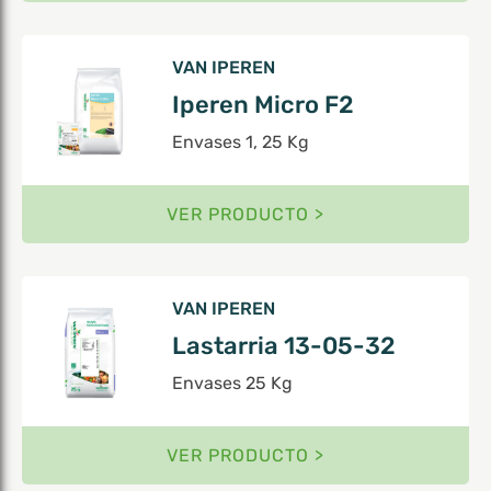
VAN IPEREN
Iperen Micro F2
Envases 1, 25 Kg
VER PRODUCTO >
VAN IPEREN
Lastarria 13-05-32
Envases 25 Kg
VER PRODUCTO >