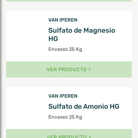
VAN IPEREN
Sulfato de Magnesio
HG
Envases 25 Kg
VER PRODUCTO >
VAN IPEREN
Sulfato de Amonio HG
Envases 25 Kg
VER PRODUCTO >