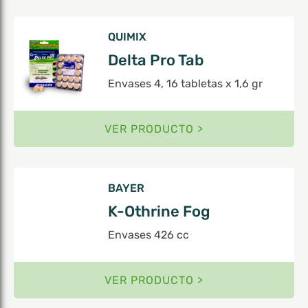
QUIMIX
Delta Pro Tab
Envases 4, 16 tabletas x 1,6 gr
VER PRODUCTO >
BAYER
K-Othrine Fog
Envases 426 cc
VER PRODUCTO >