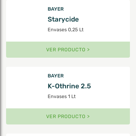
BAYER
Starycide
Envases 0,25 Lt
VER PRODUCTO >
BAYER
K-Othrine 2.5
Envases 1 Lt
VER PRODUCTO >