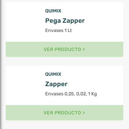
QUIMIX
Pega Zapper
Envases 1 Lt
VER PRODUCTO >
QUIMIX
Zapper
Envases 0,25, 0,02, 1 Kg
VER PRODUCTO >