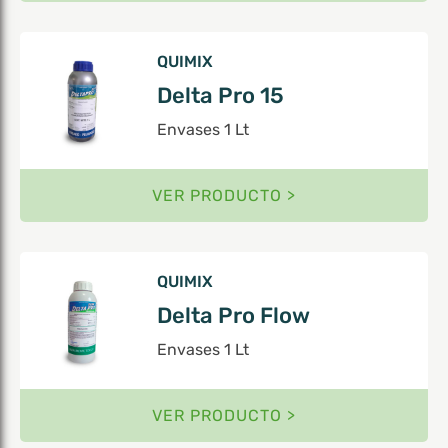
QUIMIX
Delta Pro 15
Envases 1 Lt
VER PRODUCTO >
QUIMIX
Delta Pro Flow
Envases 1 Lt
VER PRODUCTO >