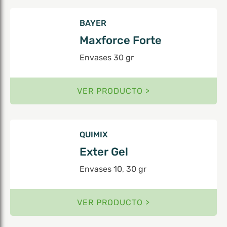
BAYER
Maxforce Forte
Envases 30 gr
VER PRODUCTO >
QUIMIX
Exter Gel
Envases 10, 30 gr
VER PRODUCTO >