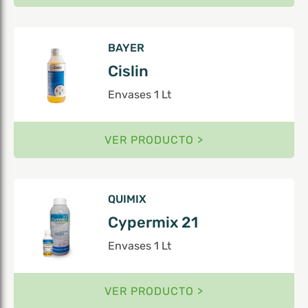
BAYER
Cislin
Envases 1 Lt
VER PRODUCTO >
QUIMIX
Cypermix 21
Envases 1 Lt
VER PRODUCTO >