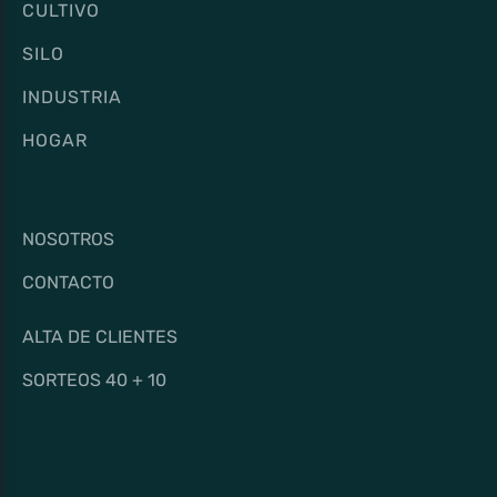
CULTIVO
SILO
INDUSTRIA
HOGAR
NOSOTROS
CONTACTO
ALTA DE CLIENTES
SORTEOS 40 + 10