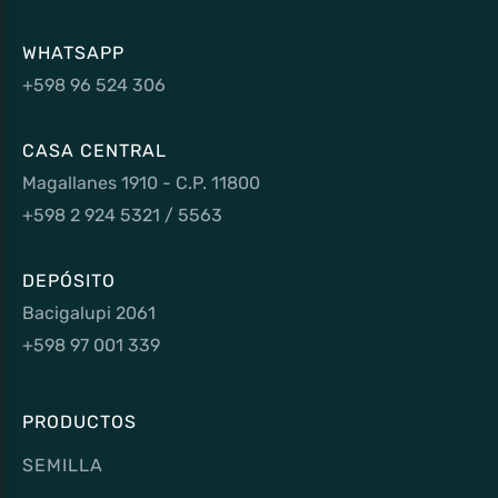
WHATSAPP
+598 96 524 306
CASA CENTRAL
Magallanes 1910 - C.P. 11800
+598 2 924 5321 / 5563
DEPÓSITO
Bacigalupi 2061
+598 97 001 339
PRODUCTOS
SEMILLA