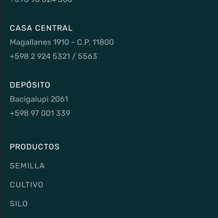
CASA CENTRAL
Magallanes 1910 - C.P. 11800
+598 2 924 5321 / 5563
DEPÓSITO
Bacigalupi 2061
+598 97 001 339
PRODUCTOS
SEMILLA
CULTIVO
SILO