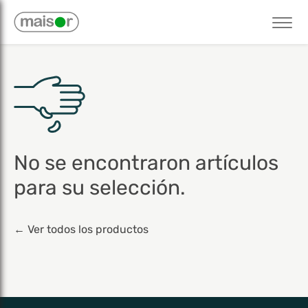
No se encontraron artículos
para su selección.
← Ver todos los productos