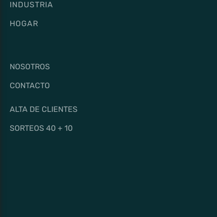
INDUSTRIA
HOGAR
NOSOTROS
CONTACTO
ALTA DE CLIENTES
SORTEOS 40 + 10