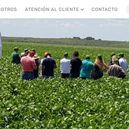
SOTROS
ATENCIÓN AL CLIENTE
CONTACTO