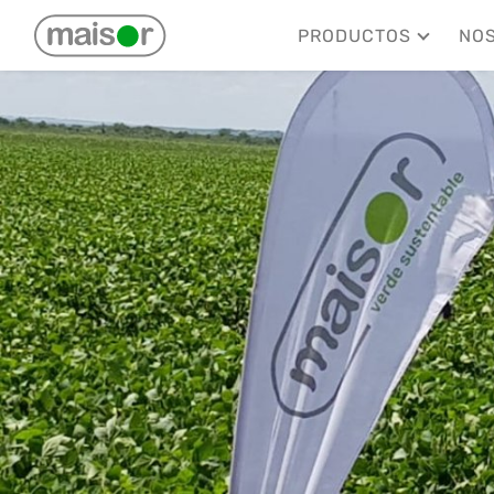
PRODUCTOS
NO