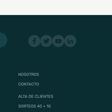
NOSOTROS
CONTACTO
ALTA DE CLIENTES
SORTEOS 40 + 10