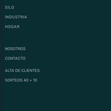
SILO
INDUSTRIA
HOGAR
NOSOTROS
CONTACTO
ALTA DE CLIENTES
SORTEOS 40 + 10