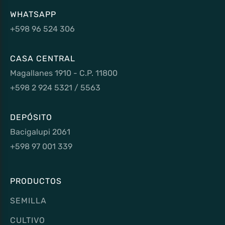
WHATSAPP
+598 96 524 306
CASA CENTRAL
Magallanes 1910 - C.P. 11800
+598 2 924 5321 / 5563
DEPÓSITO
Bacigalupi 2061
+598 97 001 339
PRODUCTOS
SEMILLA
CULTIVO