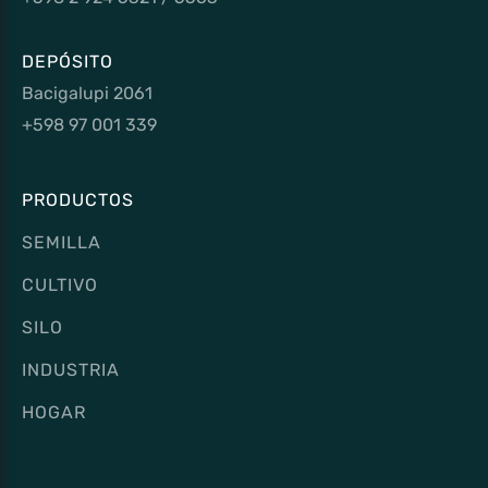
DEPÓSITO
Bacigalupi 2061
+598 97 001 339
PRODUCTOS
SEMILLA
CULTIVO
SILO
INDUSTRIA
HOGAR