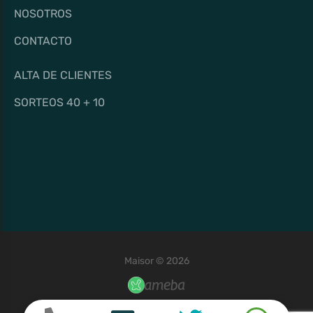
NOSOTROS
CONTACTO
ALTA DE CLIENTES
SORTEOS 40 + 10
Maisor © 2026