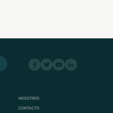
NOSOTROS
CONTACTO