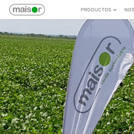
PRODUCTOS
NO