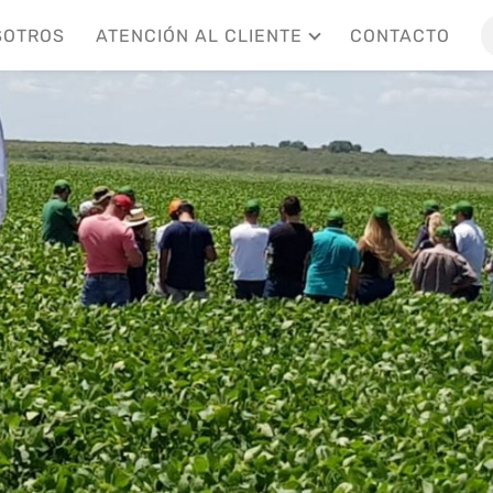
SOTROS
ATENCIÓN AL CLIENTE
CONTACTO