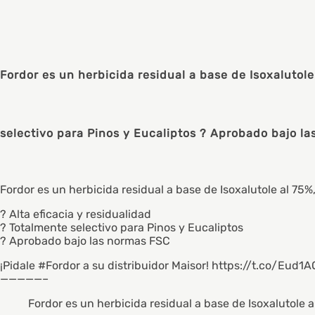
Fordor es un herbicida residual a base de Isoxalutole
selectivo para Pinos y Eucaliptos ? Aprobado bajo la
Fordor es un herbicida residual a base de Isoxalutole al 75
? Alta eficacia y residualidad
? Totalmente selectivo para Pinos y Eucaliptos
? Aprobado bajo las normas FSC
¡Pidale #Fordor a su distribuidor Maisor! https://t.co/Eud1
—————–
Fordor es un herbicida residual a base de Isoxalutole 