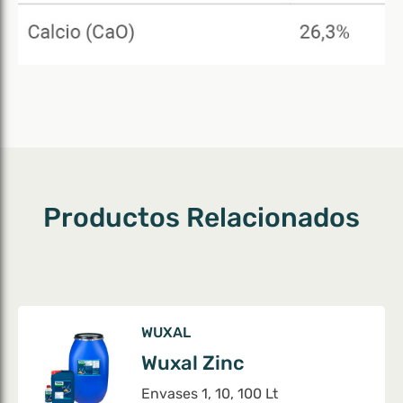
Productos Relacionados
WUXAL
Wuxal Zinc
Envases 1, 10, 100 Lt