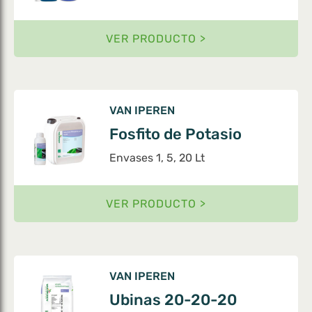
VER PRODUCTO >
VAN IPEREN
Fosfito de Potasio
Envases 1, 5, 20 Lt
VER PRODUCTO >
VAN IPEREN
Ubinas 20-20-20