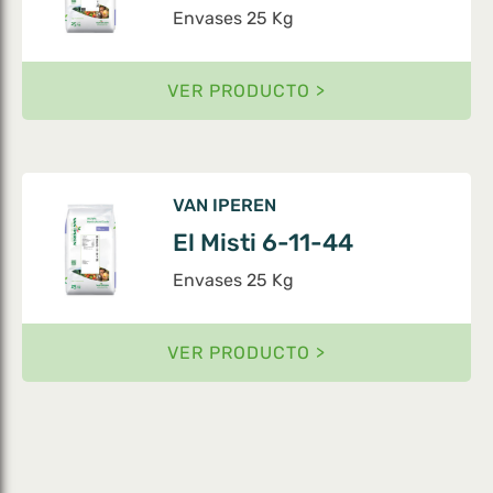
Envases 25 Kg
VER PRODUCTO >
VAN IPEREN
El Misti 6-11-44
Envases 25 Kg
VER PRODUCTO >