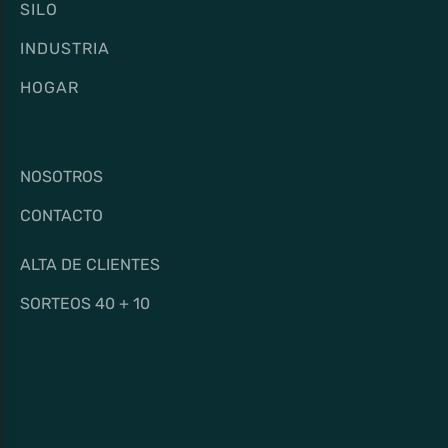
SILO
INDUSTRIA
HOGAR
NOSOTROS
CONTACTO
ALTA DE CLIENTES
SORTEOS 40 + 10