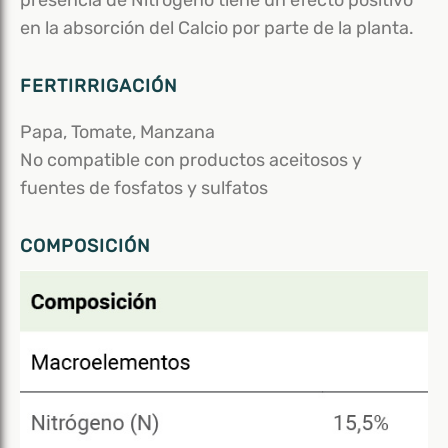
en la absorción del Calcio por parte de la planta.
FERTIRRIGACIÓN
Papa, Tomate, Manzana
No compatible con productos aceitosos y
fuentes de fosfatos y sulfatos
COMPOSICIÓN