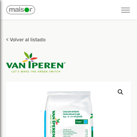
< Volver al listado