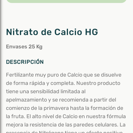
Nitrato de Calcio HG
Envases 25 Kg
DESCRIPCIÓN
Fertilizante muy puro de Calcio que se disuelve
de forma rápida y completa. Nuestro producto
tiene una sensibilidad limitada al
apelmazamiento y se recomienda a partir del
comienzo de la primavera hasta la formación de
la fruta. El alto nivel de Calcio en nuestra fórmula
mejora la resistencia de las paredes celulares. La
presencia de Nitrógeno tiene un efecto positivo