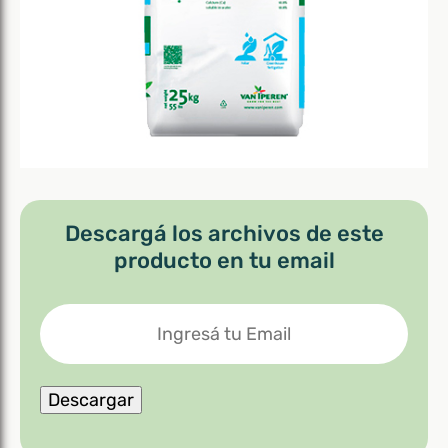
Descargá los archivos de este
producto en tu email
Ingresá
tu
Email
Descargar