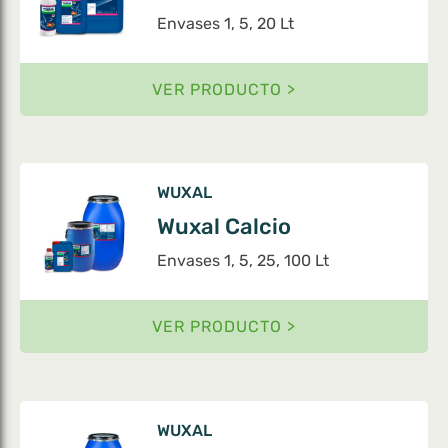
Envases 1, 5, 20 Lt
VER PRODUCTO >
WUXAL
Wuxal Calcio
Envases 1, 5, 25, 100 Lt
VER PRODUCTO >
WUXAL