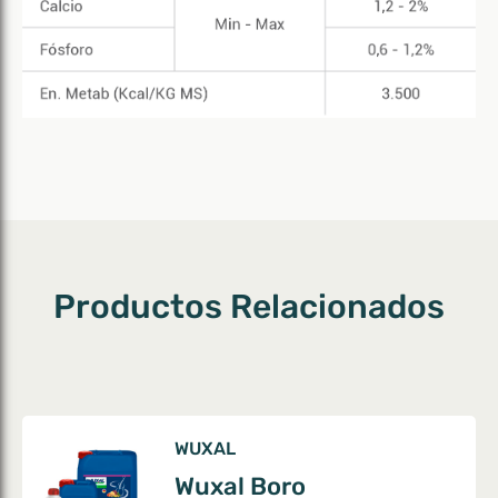
Productos Relacionados
WUXAL
Wuxal Boro