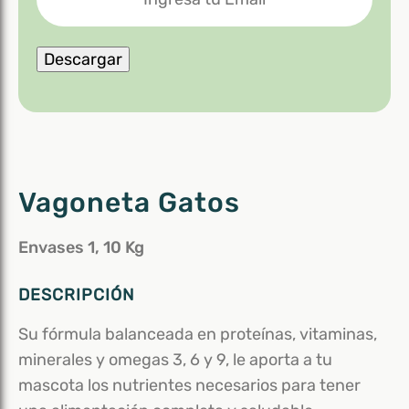
Email
Descargar
Vagoneta Gatos
Envases 1, 10 Kg
DESCRIPCIÓN
Su fórmula balanceada en proteínas, vitaminas,
minerales y omegas 3, 6 y 9, le aporta a tu
mascota los nutrientes necesarios para tener