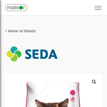
< Volver al listado