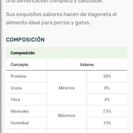
una alimentación completa y saludable.
Sus exquisitos sabores hacen de Vagoneta el
alimento ideal para perros y gatos.
COMPOSICIÓN