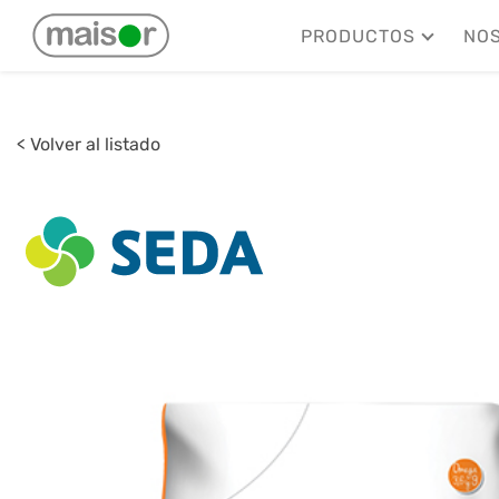
PRODUCTOS
NO
< Volver al listado