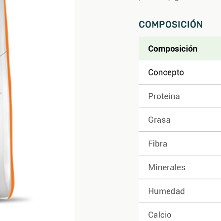
COMPOSICIÓN