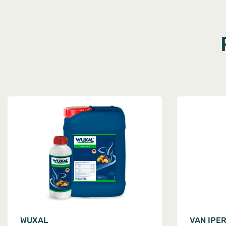
WUXAL
VAN IPE