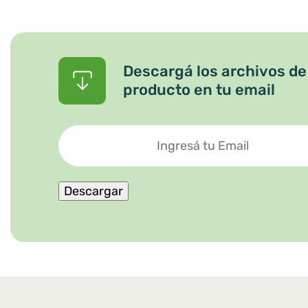
Descargá los archivos de
producto en tu email
Ingresá
tu
Email
Descargar