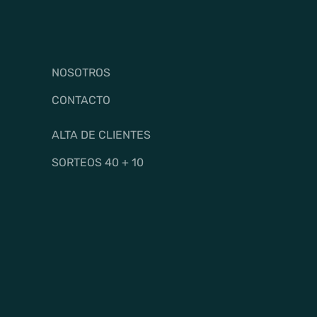
NOSOTROS
CONTACTO
ALTA DE CLIENTES
SORTEOS 40 + 10