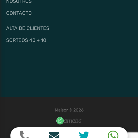
NOSOTROS
CONTACTO
ALTA DE CLIENTES
SORTEOS 40 + 10
Maisor © 2026