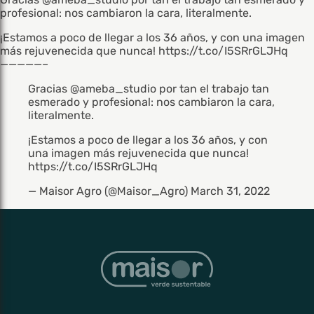
profesional: nos cambiaron la cara, literalmente.
¡Estamos a poco de llegar a los 36 años, y con una imagen
más rejuvenecida que nunca! https://t.co/I5SRrGLJHq
—————–
Gracias
@ameba_studio
por tan el trabajo tan
esmerado y profesional: nos cambiaron la cara,
literalmente.
¡Estamos a poco de llegar a los 36 años, y con
una imagen más rejuvenecida que nunca!
https://t.co/I5SRrGLJHq
— Maisor Agro (@Maisor_Agro)
March 31, 2022