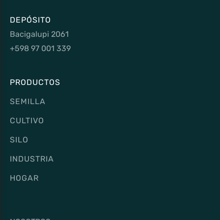
DEPÓSITO
Bacigalupi 2061
+598 97 001 339
PRODUCTOS
SEMILLA
CULTIVO
SILO
INDUSTRIA
HOGAR