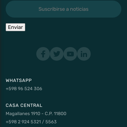
Suscribirse
a
noticias
Enviar
WHATSAPP
+598 96 524 306
CASA CENTRAL
Magallanes 1910 - C.P. 11800
+598 2 924 5321 / 5563