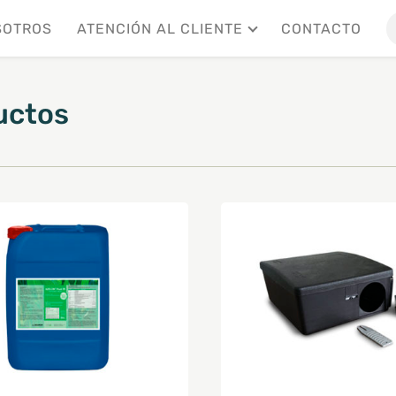
SOTROS
ATENCIÓN AL CLIENTE
CONTACTO
uctos