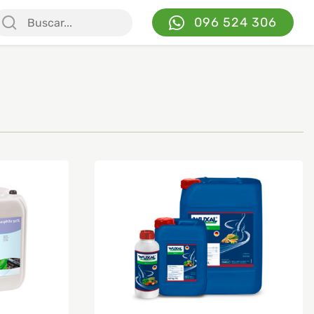
096 524 306