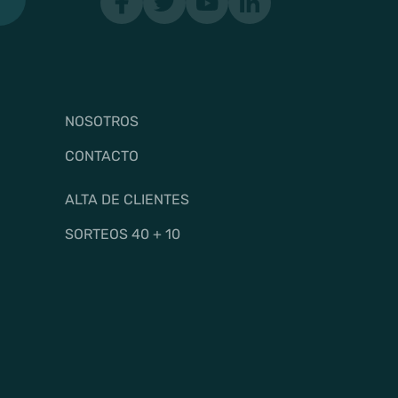
NOSOTROS
CONTACTO
ALTA DE CLIENTES
SORTEOS 40 + 10