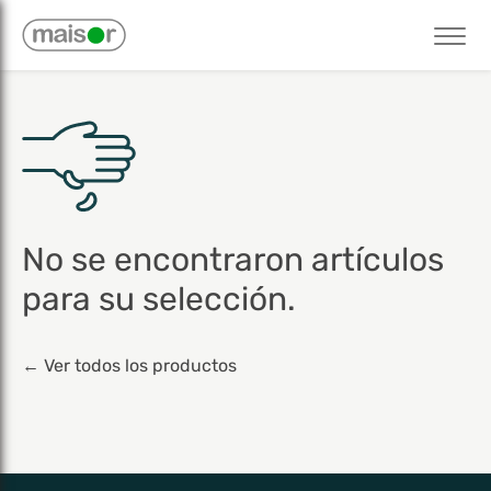
No se encontraron artículos
para su selección.
← Ver todos los productos