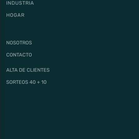
INDUSTRIA
HOGAR
NOSOTROS
CONTACTO
ALTA DE CLIENTES
SORTEOS 40 + 10