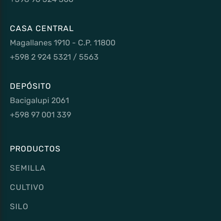
CASA CENTRAL
Magallanes 1910 - C.P. 11800
+598 2 924 5321 / 5563
DEPÓSITO
Bacigalupi 2061
+598 97 001 339
PRODUCTOS
SEMILLA
CULTIVO
SILO