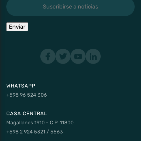
Suscribirse
a
noticias
Enviar
WHATSAPP
+598 96 524 306
CASA CENTRAL
Magallanes 1910 - C.P. 11800
+598 2 924 5321 / 5563