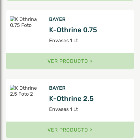
BAYER
K-Othrine 0.75
Envases 1 Lt
VER PRODUCTO >
BAYER
K-Othrine 2.5
Envases 1 Lt
VER PRODUCTO >