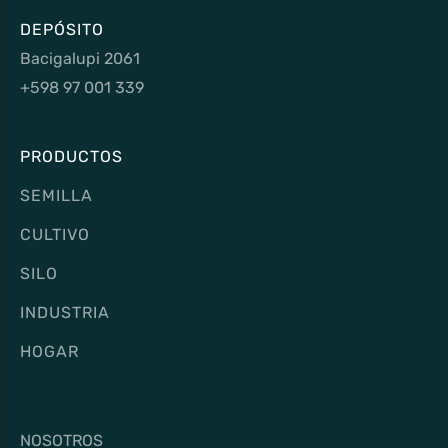
DEPÓSITO
Bacigalupi 2061
+598 97 001 339
PRODUCTOS
SEMILLA
CULTIVO
SILO
INDUSTRIA
HOGAR
NOSOTROS