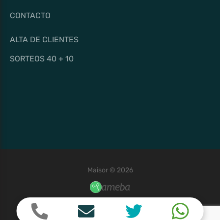
CONTACTO
ALTA DE CLIENTES
SORTEOS 40 + 10
Maisor © 2026