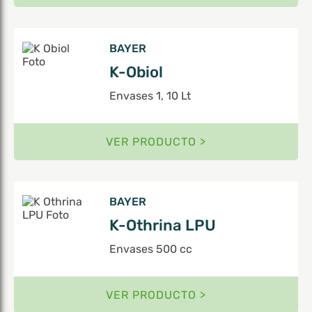
BAYER
K-Obiol
Envases 1, 10 Lt
VER PRODUCTO >
BAYER
K-Othrina LPU
Envases 500 cc
VER PRODUCTO >