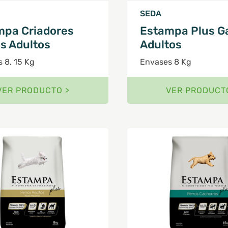
SEDA
mpa Criadores
Estampa Plus G
s Adultos
Adultos
 8, 15 Kg
Envases 8 Kg
VER PRODUCTO >
VER PRODUCT