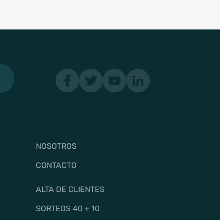
NOSOTROS
CONTACTO
ALTA DE CLIENTES
SORTEOS 40 + 10