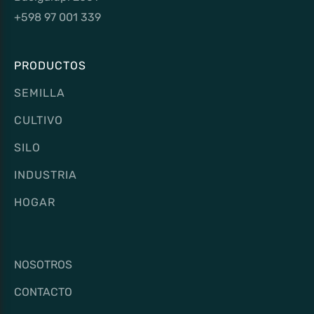
+598 97 001 339
PRODUCTOS
SEMILLA
CULTIVO
SILO
INDUSTRIA
HOGAR
NOSOTROS
CONTACTO