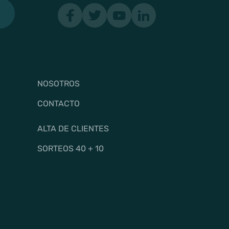
NOSOTROS
CONTACTO
ALTA DE CLIENTES
SORTEOS 40 + 10