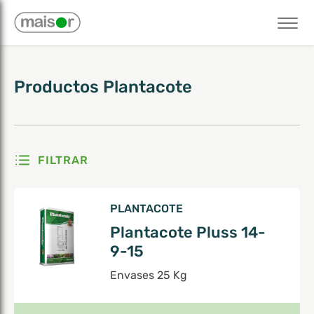
Mostrando los 2 resultados
Productos
Plantacote
FILTRAR
PLANTACOTE
Plantacote Pluss 14-
9-15
Envases 25 Kg