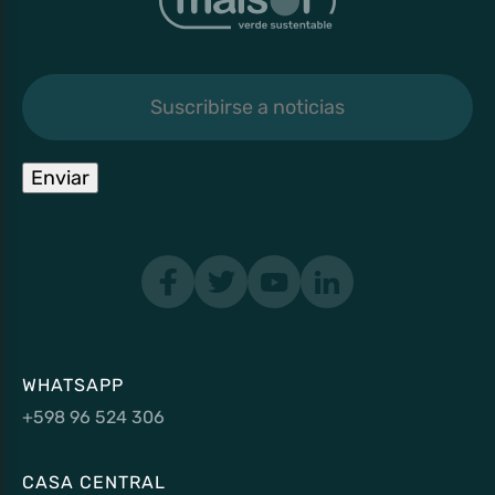
Suscribirse
a
noticias
Enviar
WHATSAPP
+598 96 524 306
CASA CENTRAL