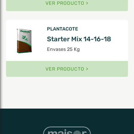
VER PRODUCTO >
PLANTACOTE
Starter Mix 14-16-18
Envases 25 Kg
VER PRODUCTO >