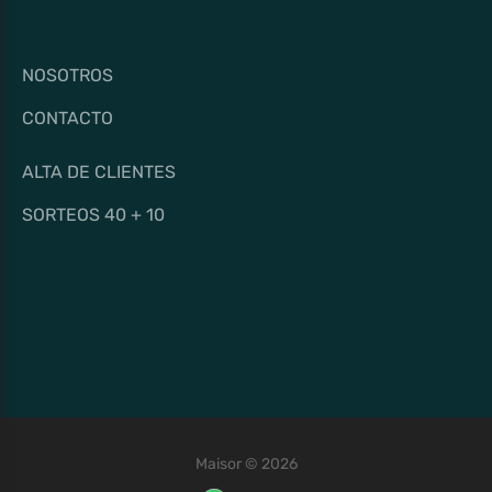
NOSOTROS
CONTACTO
ALTA DE CLIENTES
SORTEOS 40 + 10
Maisor © 2026